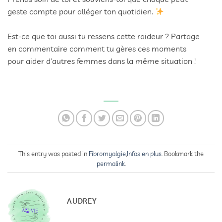
geste compte pour alléger ton quotidien.
Est-ce que toi aussi tu ressens cette raideur ? Partage
en commentaire comment tu gères ces moments
pour aider d’autres femmes dans la même situation !
This entry was posted in
Fibromyalgie
,
Infos en plus
. Bookmark the
permalink
.
AUDREY