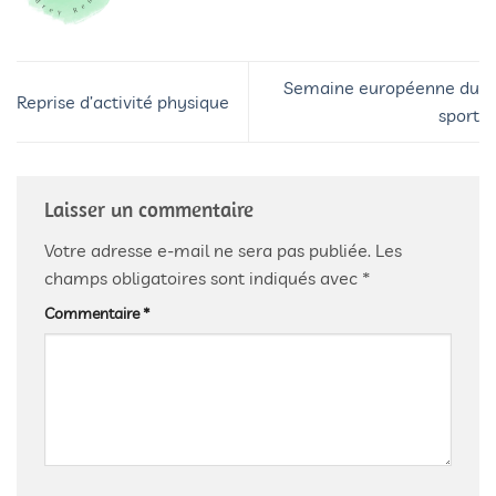
Semaine européenne du
Reprise d’activité physique
sport
Laisser un commentaire
Votre adresse e-mail ne sera pas publiée.
Les
champs obligatoires sont indiqués avec
*
Commentaire
*