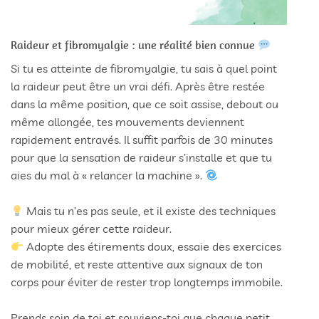
Raideur et fibromyalgie : une réalité bien connue
Si tu es atteinte de fibromyalgie, tu sais à quel point
la raideur peut être un vrai défi. Après être restée
dans la même position, que ce soit assise, debout ou
même allongée, tes mouvements deviennent
rapidement entravés. Il suffit parfois de 30 minutes
pour que la sensation de raideur s’installe et que tu
aies du mal à « relancer la machine ».
Mais tu n’es pas seule, et il existe des techniques
pour mieux gérer cette raideur.
Adopte des étirements doux, essaie des exercices
de mobilité, et reste attentive aux signaux de ton
corps pour éviter de rester trop longtemps immobile.
Prends soin de toi et souviens-toi que chaque petit