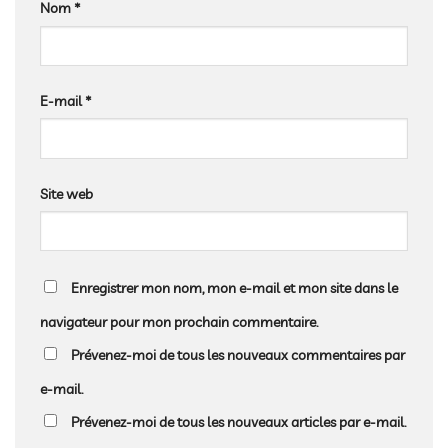
Nom
*
E-mail
*
Site web
Enregistrer mon nom, mon e-mail et mon site dans le
navigateur pour mon prochain commentaire.
Prévenez-moi de tous les nouveaux commentaires par
e-mail.
Prévenez-moi de tous les nouveaux articles par e-mail.