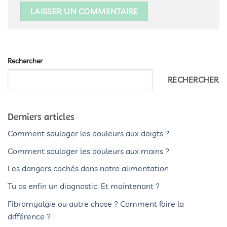
Rechercher
RECHERCHER
Derniers articles
Comment soulager les douleurs aux doigts ?
Comment soulager les douleurs aux mains ?
Les dangers cachés dans notre alimentation
Tu as enfin un diagnostic. Et maintenant ?
Fibromyalgie ou autre chose ? Comment faire la
différence ?