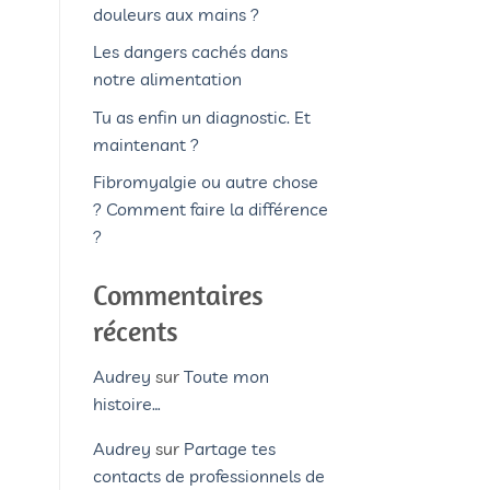
douleurs aux mains ?
Les dangers cachés dans
notre alimentation
Tu as enfin un diagnostic. Et
maintenant ?
Fibromyalgie ou autre chose
? Comment faire la différence
?
Commentaires
récents
Audrey
sur
Toute mon
histoire…
Audrey
sur
Partage tes
contacts de professionnels de