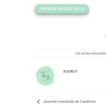
PRENDRE RENDEZ-VOUS
Cet article a été publi
AUDREY
Journée mondiale de l’audition