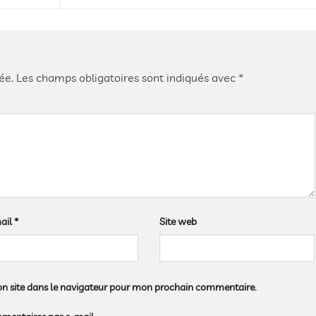
ée.
Les champs obligatoires sont indiqués avec
*
ail
*
Site web
n site dans le navigateur pour mon prochain commentaire.