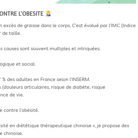
ONTRE L’OBESITE
 excès de graisse dans le corps. C’est évalué par l’IMC (Indice
de taille.
s causes sont souvent multiples et intriquées.
ogique et social.
 % des adultes en France selon l’INSERM.
(douleurs articulaires, risque de diabète, risque
nce de vie.
 contre l’obésité.
sité en diététique thérapeutique chinoise », je propose des
e chinoise.