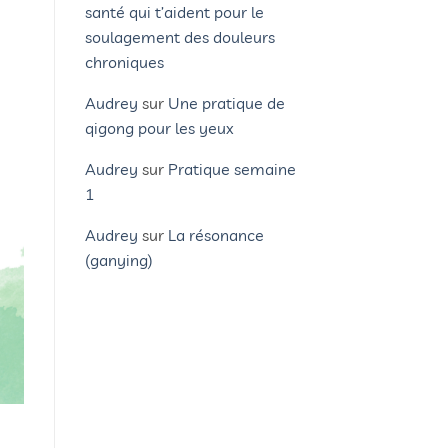
santé qui t’aident pour le
soulagement des douleurs
chroniques
Audrey
sur
Une pratique de
qigong pour les yeux
Audrey
sur
Pratique semaine
1
Audrey
sur
La résonance
(ganying)