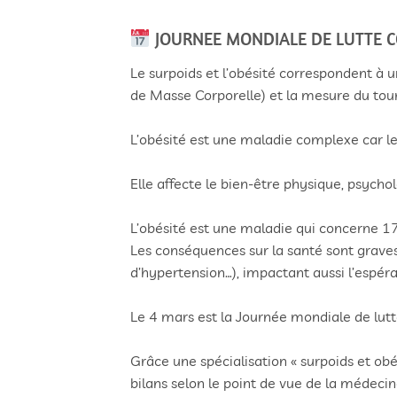
JOURNEE MONDIALE DE LUTTE C
Le surpoids et l’obésité correspondent à un
de Masse Corporelle) et la mesure du tour 
L’obésité est une maladie complexe car le
Elle affecte le bien-être physique, psychol
L’obésité est une maladie qui concerne 17
Les conséquences sur la santé sont graves 
d’hypertension…), impactant aussi l’espéra
Le 4 mars est la Journée mondiale de lutte
Grâce une spécialisation « surpoids et obé
bilans selon le point de vue de la médecin