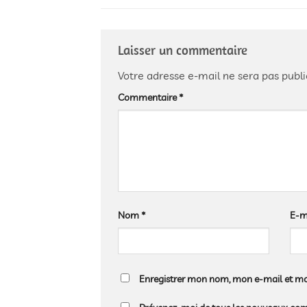
Laisser un commentaire
Votre adresse e-mail ne sera pas publi
Commentaire
*
Nom
*
E-m
Enregistrer mon nom, mon e-mail et mo