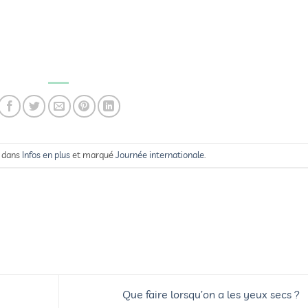
é dans
Infos en plus
et marqué
Journée internationale
.
Que faire lorsqu’on a les yeux secs ?